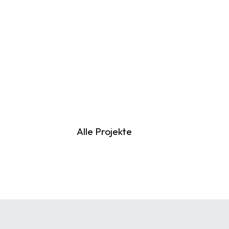
Alle Projekte