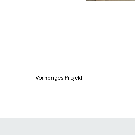
Vorheriges Projekt