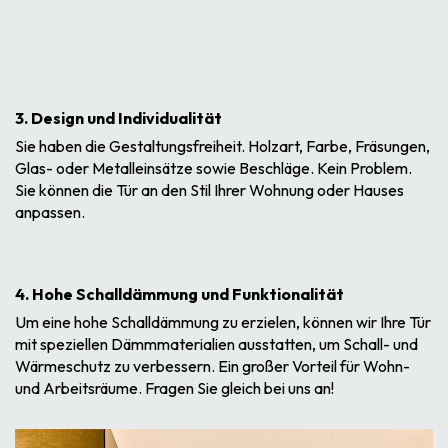
3. Design und Individualität
Sie haben die Gestaltungsfreiheit. Holzart, Farbe, Fräsungen,
Glas- oder Metalleinsätze sowie Beschläge. Kein Problem.
Sie können die Tür an den Stil Ihrer Wohnung oder Hauses
anpassen.
4. Hohe Schalldämmung und Funktionalität
Um eine hohe Schalldämmung zu erzielen, können wir Ihre Tür
mit speziellen Dämmmaterialien ausstatten, um Schall- und
Wärmeschutz zu verbessern. Ein großer Vorteil für Wohn-
und Arbeitsräume. Fragen Sie gleich bei uns an!