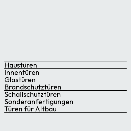
Haustüren
Innentüren
Glastüren
Brandschutztüren
Schallschutztüren
Sonderanfertigungen
Türen für Altbau