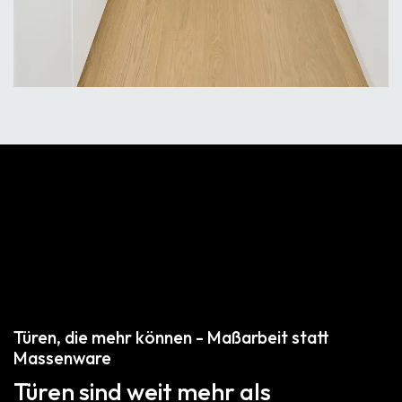
Türen, die mehr können - Maßarbeit statt
Massenware
Türen sind weit mehr als