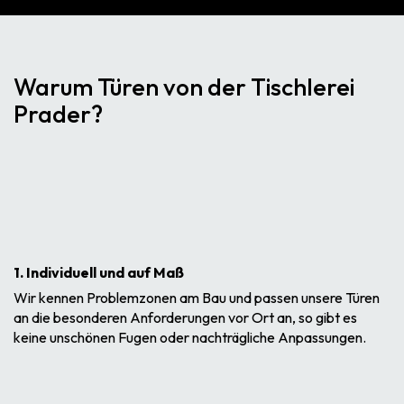
Warum Türen von der Tischlerei
Prader?
1. Individuell und auf Maß
Wir kennen Problemzonen am Bau und passen unsere Türen
an die besonderen Anforderungen vor Ort an, so gibt es
keine unschönen Fugen oder nachträgliche Anpassungen.