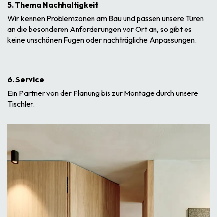
5. Thema Nachhaltigkeit
Wir kennen Problemzonen am Bau und passen unsere Türen
an die besonderen Anforderungen vor Ort an, so gibt es
keine unschönen Fugen oder nachträgliche Anpassungen.
6. Service
Ein Partner von der Planung bis zur Montage durch unsere
Tischler.