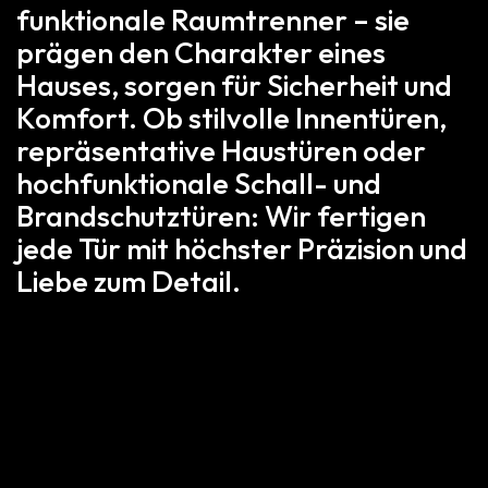
funktionale Raumtrenner – sie
prägen den Charakter eines
Hauses, sorgen für Sicherheit und
Komfort. Ob stilvolle Innentüren,
repräsentative Haustüren oder
hochfunktionale Schall- und
Brandschutztüren: Wir fertigen
jede Tür mit höchster Präzision und
Liebe zum Detail.