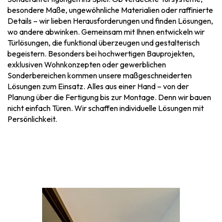
besondere Maße, ungewöhnliche Materialien oder raffinierte
Details – wir lieben Herausforderungen und finden Lösungen,
wo andere abwinken. Gemeinsam mit Ihnen entwickeln wir
Türlösungen, die funktional überzeugen und gestalterisch
begeistern. Besonders bei hochwertigen Bauprojekten,
exklusiven Wohnkonzepten oder gewerblichen
Sonderbereichen kommen unsere maßgeschneiderten
Lösungen zum Einsatz. Alles aus einer Hand – von der
Planung über die Fertigung bis zur Montage. Denn wir bauen
nicht einfach Türen. Wir schaffen individuelle Lösungen mit
Persönlichkeit.