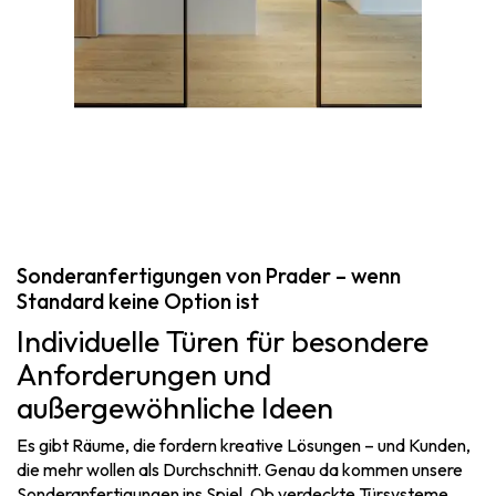
Sonderanfertigungen von Prader – wenn
Standard keine Option ist
Individuelle Türen für besondere
Anforderungen und
außergewöhnliche Ideen
Es gibt Räume, die fordern kreative Lösungen – und Kunden,
die mehr wollen als Durchschnitt. Genau da kommen unsere
Sonderanfertigungen ins Spiel. Ob verdeckte Türsysteme,