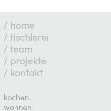
home
tischlerei
team
projekte
kontakt
kochen
wohnen