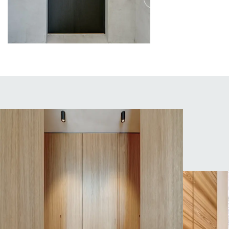
Andere