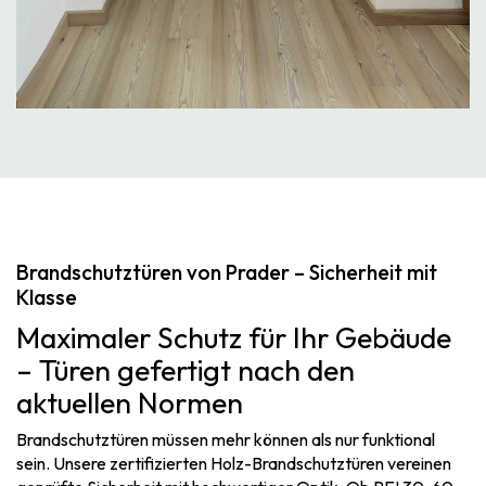
Brandschutztüren von Prader – Sicherheit mit
Klasse
Maximaler Schutz für Ihr Gebäude
– Türen gefertigt nach den
aktuellen Normen
Brandschutztüren müssen mehr können als nur funktional
sein. Unsere zertifizierten Holz-Brandschutztüren vereinen