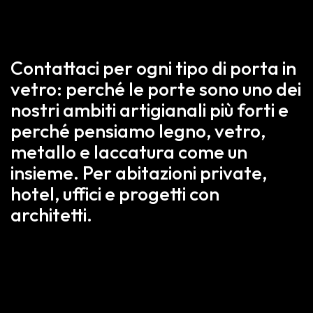
Contattaci per ogni tipo di porta in
vetro: perché le porte sono uno dei
nostri ambiti artigianali più forti e
perché pensiamo legno, vetro,
metallo e laccatura come un
insieme. Per abitazioni private,
hotel, uffici e progetti con
architetti.