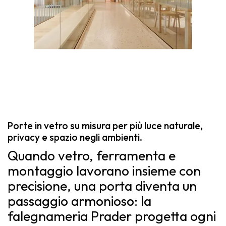
Porte in vetro su misura per più luce naturale,
privacy e spazio negli ambienti.
Quando vetro, ferramenta e
montaggio lavorano insieme con
precisione, una porta diventa un
passaggio armonioso: la
falegnameria Prader progetta ogni