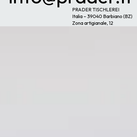
PRADER TISCHLEREI
Italia – 39040 Barbiano (BZ)
Zona artigianale, 12